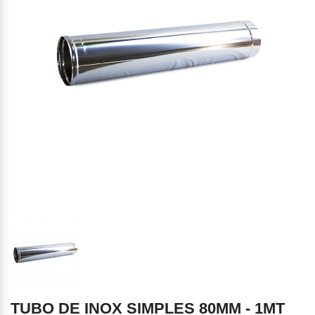
TUBO DE INOX SIMPLES 80MM - 1MT