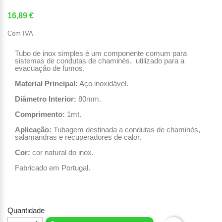
16,89 €
Com IVA
Tubo de inox simples é um componente comum para
sistemas de condutas de chaminés, utilizado para a
evacuação de fumos.
Material Principal:
Aço inoxidável.
Diâmetro Interior:
80mm.
Comprimento:
1mt.
Aplicação:
Tubagem destinada a condutas de chaminés,
salamandras e recuperadores de calor.
Cor:
cor natural do inox.
Fabricado em Portugal.
Quantidade