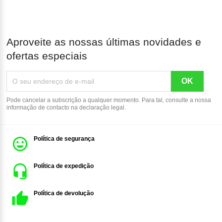
Aproveite as nossas últimas novidades e
ofertas especiais
Pode cancelar a subscrição a qualquer momento. Para tal, consulte a nossa
informação de contacto na declaração legal.
Política de segurança
Política de expedição
Política de devolução