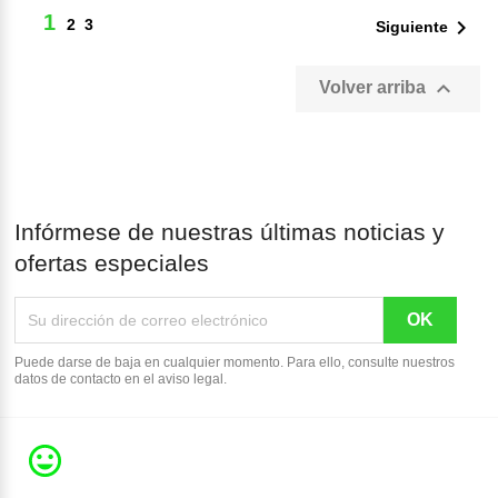
1

2
3
Siguiente

Volver arriba
Infórmese de nuestras últimas noticias y
ofertas especiales
Puede darse de baja en cualquier momento. Para ello, consulte nuestros
datos de contacto en el aviso legal.