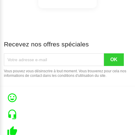
Recevez nos offres spéciales
Vous pouvez vous désinscrire à tout moment. Vous trouverez pour cela nos
informations de contact dans les conditions d'utilisation du site.