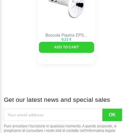
Boccola Piastra EPS...
0,11 €
ADD TO CART
Get our latest news and special sales
Puoi annullare l'iscrizione in qualsiasi momento. A questo proposito, vi
preghiamo di consultare i nostri dati di contatto nell'informativa legale.