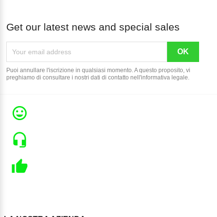
Get our latest news and special sales
Puoi annullare l'iscrizione in qualsiasi momento. A questo proposito, vi
preghiamo di consultare i nostri dati di contatto nell'informativa legale.