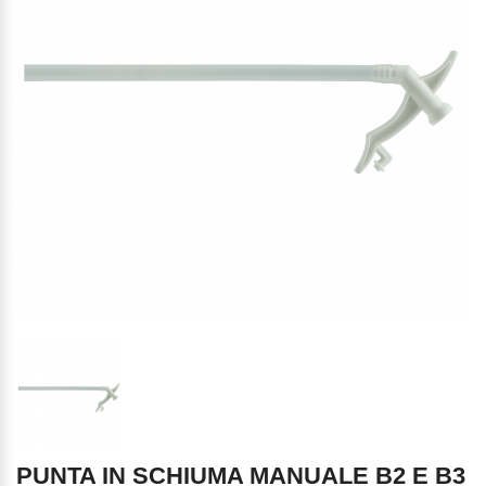
PUNTA IN SCHIUMA MANUALE B2 E B3