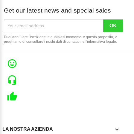
Get our latest news and special sales
Puoi annullare l'iscrizione in qualsiasi momento. A questo proposito, vi
preghiamo di consultare i nostri dati di contatto nell'informativa legale.

LA NOSTRA AZIENDA