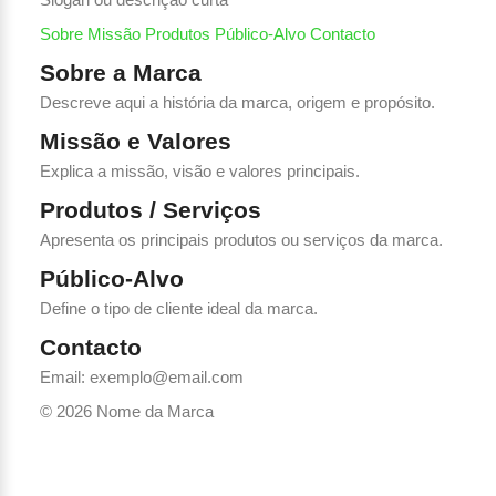
Sobre
Missão
Produtos
Público-Alvo
Contacto
Sobre a Marca
Descreve aqui a história da marca, origem e propósito.
Missão e Valores
Explica a missão, visão e valores principais.
Produtos / Serviços
Apresenta os principais produtos ou serviços da marca.
Público-Alvo
Define o tipo de cliente ideal da marca.
Contacto
Email: exemplo@email.com
© 2026 Nome da Marca