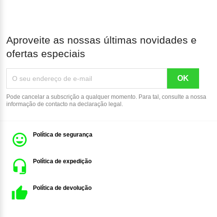
Aproveite as nossas últimas novidades e
ofertas especiais
Pode cancelar a subscrição a qualquer momento. Para tal, consulte a nossa
informação de contacto na declaração legal.
Política de segurança
Política de expedição
Política de devolução